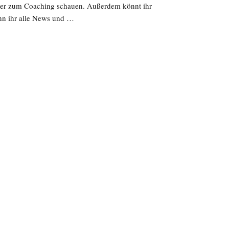
hier zum Coaching schauen. Außerdem könnt ihr
nn ihr alle News und …