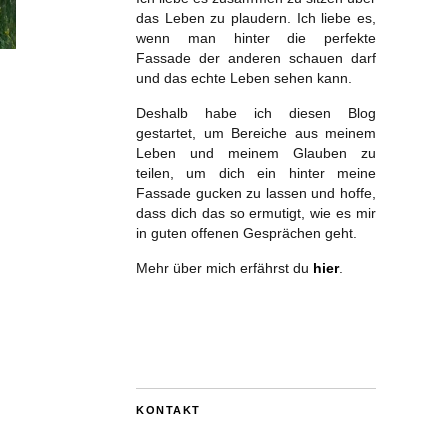
das Leben zu plaudern. Ich liebe es,
wenn man hinter die perfekte
Fassade der anderen schauen darf
und das echte Leben sehen kann.
Deshalb habe ich diesen Blog
gestartet, um Bereiche aus meinem
Leben und meinem Glauben zu
teilen, um dich ein hinter meine
Fassade gucken zu lassen und hoffe,
dass dich das so ermutigt, wie es mir
in guten offenen Gesprächen geht.
Mehr über mich erfährst du
hier
.
KONTAKT