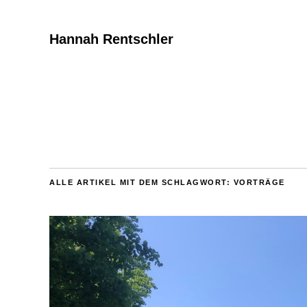
Hannah Rentschler
ALLE ARTIKEL MIT DEM SCHLAGWORT:
VORTRÄGE