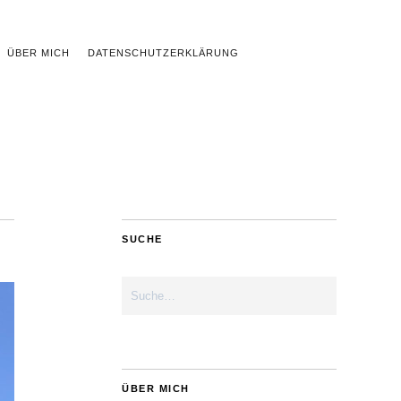
ÜBER MICH
DATENSCHUTZERKLÄRUNG
SUCHE
ÜBER MICH