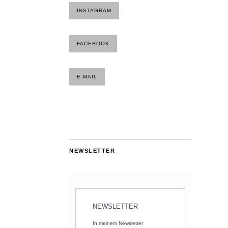
INSTAGRAM
FACEBOOK
E-MAIL
NEWSLETTER
NEWSLETTER
In meinem Newsletter