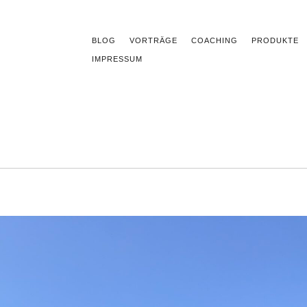
BLOG
VORTRÄGE
COACHING
PRODUKTE
IMPRESSUM