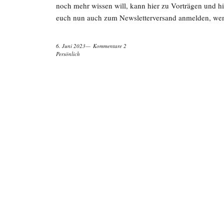
noch mehr wissen will, kann hier zu Vorträgen und 
euch nun auch zum Newsletterversand anmelden, we
6. Juni 2023
Kommentare 2
Persönlich