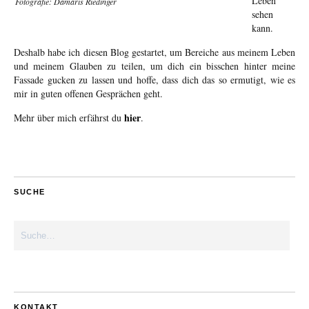
Leben
Fotografie: Damaris Riedinger
sehen
kann.
Deshalb habe ich diesen Blog gestartet, um Bereiche aus meinem Leben
und meinem Glauben zu teilen, um dich ein bisschen hinter meine
Fassade gucken zu lassen und hoffe, dass dich das so ermutigt, wie es
mir in guten offenen Gesprächen geht.
hier
Mehr über mich erfährst du
.
SUCHE
KONTAKT