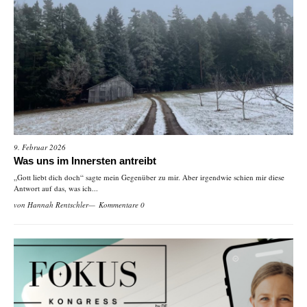
9. Februar 2026
Was uns im Innersten antreibt
„Gott liebt dich doch“ sagte mein Gegenüber zu mir. Aber irgendwie schien mir diese
Antwort auf das, was ich...
von
Hannah Rentschler
Kommentare 0