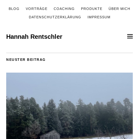
BLOG
VORTRÄGE
COACHING
PRODUKTE
ÜBER MICH
DATENSCHUTZERKLÄRUNG
IMPRESSUM
Hannah Rentschler
NEUSTER BEITRAG