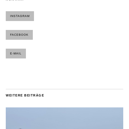
INSTAGRAM
FACEBOOK
E-MAIL
WEITERE BEITRÄGE