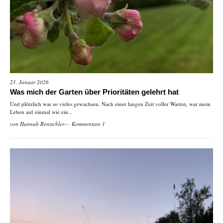
21. Januar 2026
Was mich der Garten über Prioritäten gelehrt hat
Und plötzlich war so vieles gewachsen. Nach einer langen Zeit voller Warten, war mein
Leben auf einmal wie ein...
von
Hannah Rentschler
Kommentare 1