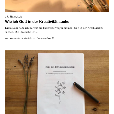
13. März 2024
Wie ich Gott in der Kreativität suche
Dieses Jahr habe ich mir für die Fastenzeit vorgenommen, Gott in der Kreativität zu
suchen. Die Idee habe ich...
von
Hannah Rentschler
Kommentare 0