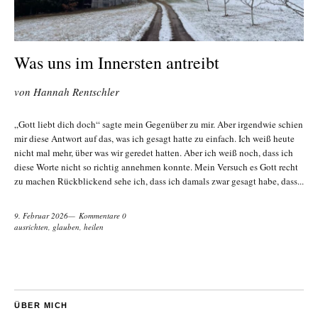
Was uns im Innersten antreibt
von
Hannah Rentschler
„Gott liebt dich doch“ sagte mein Gegenüber zu mir. Aber irgendwie schien
mir diese Antwort auf das, was ich gesagt hatte zu einfach. Ich weiß heute
nicht mal mehr, über was wir geredet hatten. Aber ich weiß noch, dass ich
diese Worte nicht so richtig annehmen konnte. Mein Versuch es Gott recht
zu machen Rückblickend sehe ich, dass ich damals zwar gesagt habe, dass...
9. Februar 2026
Kommentare 0
ausrichten
,
glauben
,
heilen
ÜBER MICH