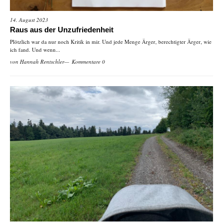
14. August 2023
Raus aus der Unzufriedenheit
Plötzlich war da nur noch Kritik in mir. Und jede Menge Ärger, berechtigter Ärger, wie
ich fand. Und wenn...
von
Hannah Rentschler
Kommentare 0