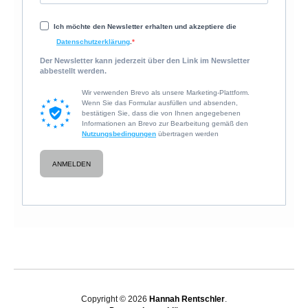
Ich möchte den Newsletter erhalten und akzeptiere die
Datenschutzerklärung
.
Der Newsletter kann jederzeit über den Link im Newsletter
abbestellt werden.
Wir verwenden Brevo als unsere Marketing-Plattform.
Wenn Sie das Formular ausfüllen und absenden,
bestätigen Sie, dass die von Ihnen angegebenen
Informationen an Brevo zur Bearbeitung gemäß den
Nutzungsbedingungen
übertragen werden
ANMELDEN
Copyright © 2026
Hannah Rentschler