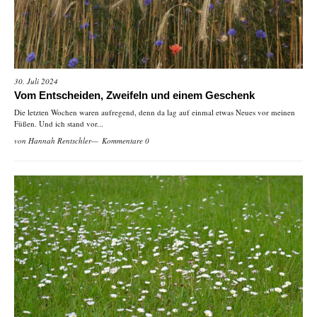
30. Juli 2024
Vom Entscheiden, Zweifeln und einem Geschenk
Die letzten Wochen waren aufregend, denn da lag auf einmal etwas Neues vor meinen
Füßen. Und ich stand vor...
von
Hannah Rentschler
Kommentare 0