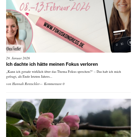
29. Januar 2026
Ich dachte ich hätte meinen Fokus verloren
„Kann ich gerade wirklich über das Thema Fokus sprechen?“ – Das hab ich mich
gefragt, als Ende letzten Jahres...
von
Hannah Rentschler
Kommentare 0