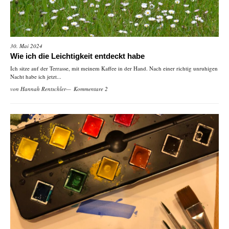
30. Mai 2024
Wie ich die Leichtigkeit entdeckt habe
Ich sitze auf der Terrasse, mit meinem Kaffee in der Hand. Nach einer richtig unruhigen
Nacht habe ich jetzt...
von
Hannah Rentschler
Kommentare 2