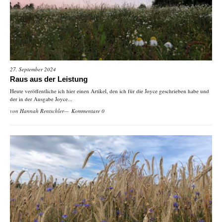
27. September 2024
Raus aus der Leistung
Heute veröffentliche ich hier einen Artikel, den ich für die Joyce geschrieben habe und
der in der Ausgabe Joyce...
von
Hannah Rentschler
Kommentare 0