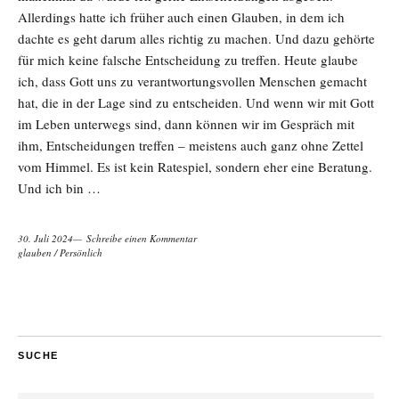
Allerdings hatte ich früher auch einen Glauben, in dem ich
dachte es geht darum alles richtig zu machen. Und dazu gehörte
für mich keine falsche Entscheidung zu treffen. Heute glaube
ich, dass Gott uns zu verantwortungsvollen Menschen gemacht
hat, die in der Lage sind zu entscheiden. Und wenn wir mit Gott
im Leben unterwegs sind, dann können wir im Gespräch mit
ihm, Entscheidungen treffen – meistens auch ganz ohne Zettel
vom Himmel. Es ist kein Ratespiel, sondern eher eine Beratung.
Und ich bin …
30. Juli 2024
Schreibe einen Kommentar
glauben
/
Persönlich
SUCHE