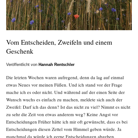
Vom Entscheiden, Zweifeln und einem
Geschenk
Veröffentlicht von
Hannah Rentschler
Die letzten Wochen waren aufregend, denn da lag auf einmal
etwas Neues vor meinen Füßen. Und ich stand vor der Frage
mache ich es oder nicht. Und während auf der einen Seite der
Wunsch wuchs es einfach zu machen, meldete sich auch der
Zweifel: Darf ich das denn? Ist das nicht zu viel? Nimmt es nicht
zu sehr die Zeit von etwas anderem weg? Keine Angst vor
Entscheidungen Früher hätte ich mir oft gewünscht, dass es bei
Entscheidungen diesen Zettel vom Himmel geben würde. Ja
manchmal da würde ich gerne Entscheidungen abgeben.