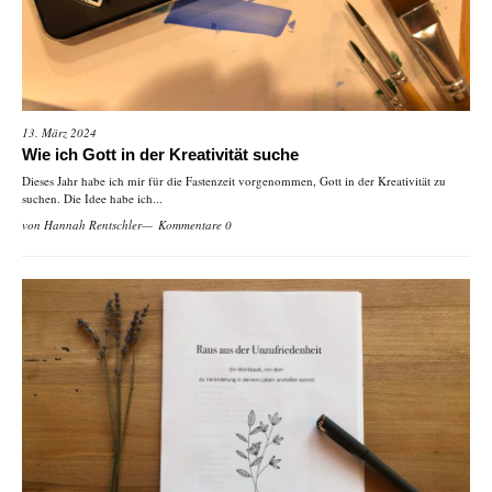
13. März 2024
Wie ich Gott in der Kreativität suche
Dieses Jahr habe ich mir für die Fastenzeit vorgenommen, Gott in der Kreativität zu
suchen. Die Idee habe ich...
von
Hannah Rentschler
Kommentare 0