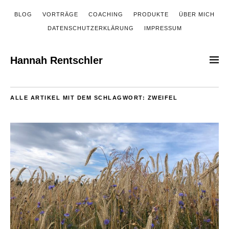
BLOG
VORTRÄGE
COACHING
PRODUKTE
ÜBER MICH
DATENSCHUTZERKLÄRUNG
IMPRESSUM
Hannah Rentschler
ALLE ARTIKEL MIT DEM SCHLAGWORT:
ZWEIFEL