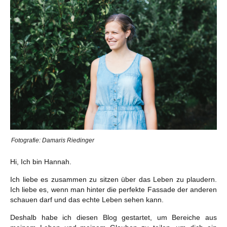
Fotografie: Damaris Riedinger
Hi, Ich bin Hannah.
Ich liebe es zusammen zu sitzen über das Leben zu plaudern.
Ich liebe es, wenn man hinter die perfekte Fassade der anderen
schauen darf und das echte Leben sehen kann.
Deshalb habe ich diesen Blog gestartet, um Bereiche aus