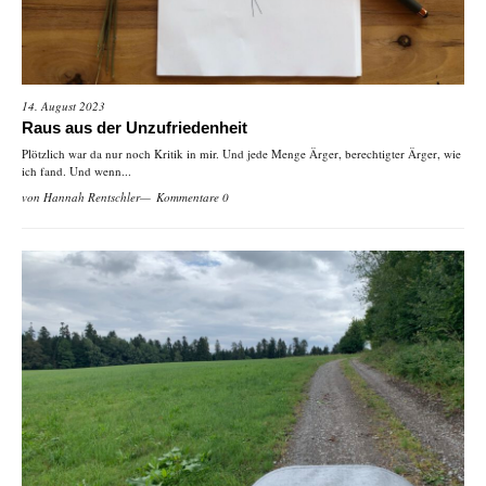
14. August 2023
Raus aus der Unzufriedenheit
Plötzlich war da nur noch Kritik in mir. Und jede Menge Ärger, berechtigter Ärger, wie
ich fand. Und wenn...
von
Hannah Rentschler
Kommentare 0