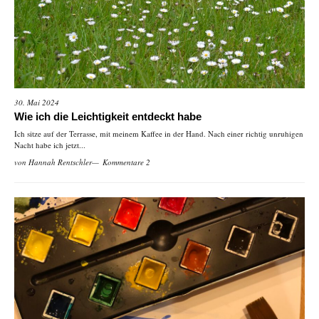
30. Mai 2024
Wie ich die Leichtigkeit entdeckt habe
Ich sitze auf der Terrasse, mit meinem Kaffee in der Hand. Nach einer richtig unruhigen
Nacht habe ich jetzt...
von
Hannah Rentschler
Kommentare 2