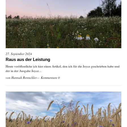
27. September 2024
Raus aus der Leistung
Heute veröffentliche ich hier einen Artikel, den ich für die Joyce geschrieben habe und
der in der Ausgabe Joyce...
von
Hannah Rentschler
Kommentare 0