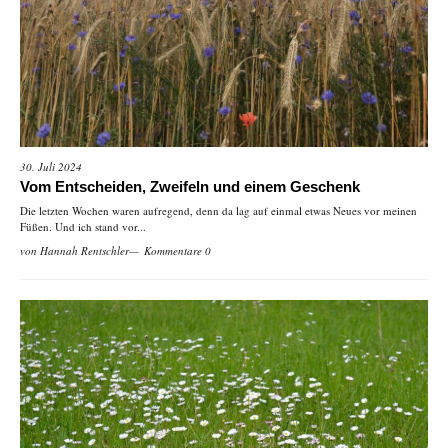
30. Juli 2024
Vom Entscheiden, Zweifeln und einem Geschenk
Die letzten Wochen waren aufregend, denn da lag auf einmal etwas Neues vor meinen
Füßen. Und ich stand vor...
von
Hannah Rentschler
Kommentare 0