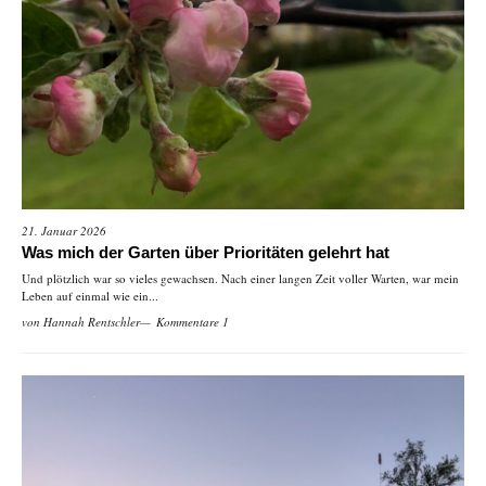
21. Januar 2026
Was mich der Garten über Prioritäten gelehrt hat
Und plötzlich war so vieles gewachsen. Nach einer langen Zeit voller Warten, war mein
Leben auf einmal wie ein...
von
Hannah Rentschler
Kommentare 1