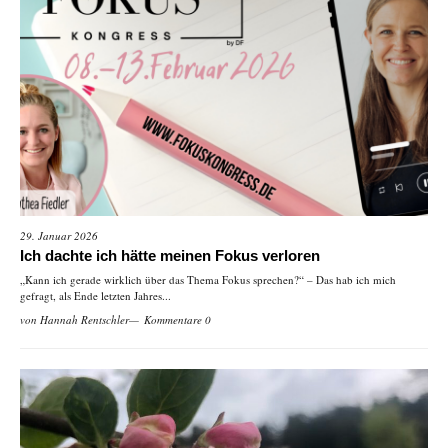
29. Januar 2026
Ich dachte ich hätte meinen Fokus verloren
„Kann ich gerade wirklich über das Thema Fokus sprechen?“ – Das hab ich mich
gefragt, als Ende letzten Jahres...
von
Hannah Rentschler
Kommentare 0