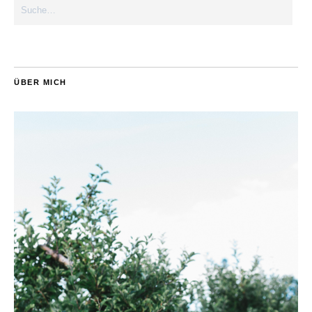
ÜBER MICH