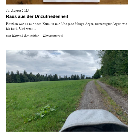
14. August 2023
Raus aus der Unzufriedenheit
Plötzlich war da nur noch Kritik in mir. Und jede Menge Ärger, berechtigter Ärger, wie
ich fand. Und wenn...
von
Hannah Rentschler
Kommentare 0