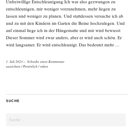
Unfreiwillige Entschleunigung Ich war also gezwungen zu
entschleunigen, mir weniger vorzunehmen, mehr liegen zu
lassen und weniger zu planen. Und stattdessen versuche ich ab
und zu mit den Kindern im Garten die Beine hochzulegen. Und
auf einmal liege ich in der Hängematte und mir wird bewusst:
Dieser Sommer wird zwar anders, aber er wird auch schön. Er
wird langsamer. Er wird entschleunigt. Das bedeutet mehr …
1. Juli 2023
Schreibe einen Kommentar
ausrichten
/
Persönlich
/
ruhen
SUCHE