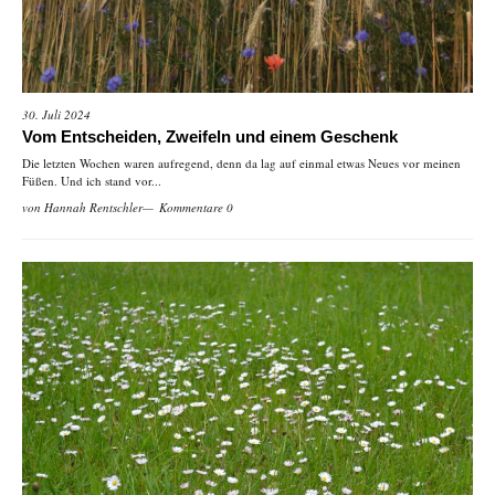
30. Juli 2024
Vom Entscheiden, Zweifeln und einem Geschenk
Die letzten Wochen waren aufregend, denn da lag auf einmal etwas Neues vor meinen
Füßen. Und ich stand vor...
von
Hannah Rentschler
Kommentare 0