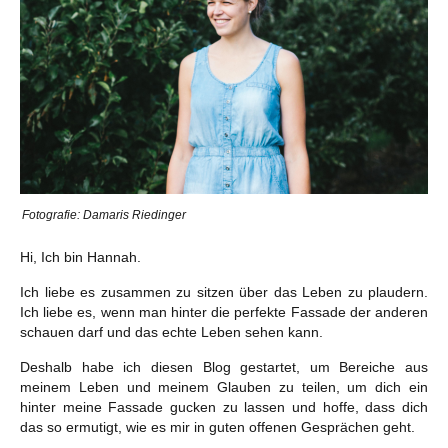
Fotografie: Damaris Riedinger
Hi, Ich bin Hannah.
Ich liebe es zusammen zu sitzen über das Leben zu plaudern.
Ich liebe es, wenn man hinter die perfekte Fassade der anderen
schauen darf und das echte Leben sehen kann.
Deshalb habe ich diesen Blog gestartet, um Bereiche aus
meinem Leben und meinem Glauben zu teilen, um dich ein
hinter meine Fassade gucken zu lassen und hoffe, dass dich
das so ermutigt, wie es mir in guten offenen Gesprächen geht.