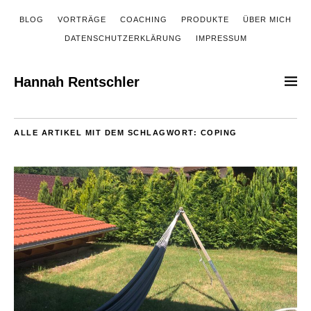
BLOG
VORTRÄGE
COACHING
PRODUKTE
ÜBER MICH
DATENSCHUTZERKLÄRUNG
IMPRESSUM
Hannah Rentschler
ALLE ARTIKEL MIT DEM SCHLAGWORT:
COPING