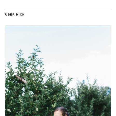
ÜBER MICH