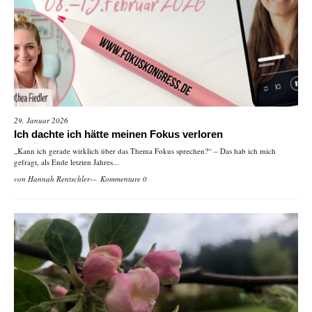
29. Januar 2026
Ich dachte ich hätte meinen Fokus verloren
„Kann ich gerade wirklich über das Thema Fokus sprechen?“ – Das hab ich mich
gefragt, als Ende letzten Jahres...
von
Hannah Rentschler
Kommentare 0