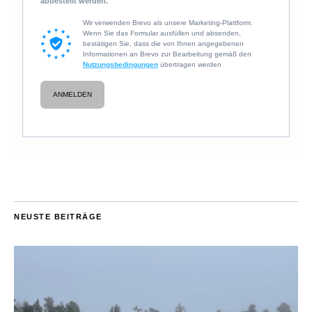
abbestellt werden.
Wir verwenden Brevo als unsere Marketing-Plattform.
Wenn Sie das Formular ausfüllen und absenden,
bestätigen Sie, dass die von Ihnen angegebenen
Informationen an Brevo zur Bearbeitung gemäß den
Nutzungsbedingungen
übertragen werden
ANMELDEN
NEUSTE BEITRÄGE