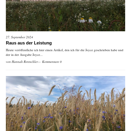
27. September 2024
Raus aus der Leistung
Heute veröffentliche ich hier einen Artikel, den ich für die Joyce geschrieben habe und
der in der Ausgabe Joyce...
von
Hannah Rentschler
Kommentare 0