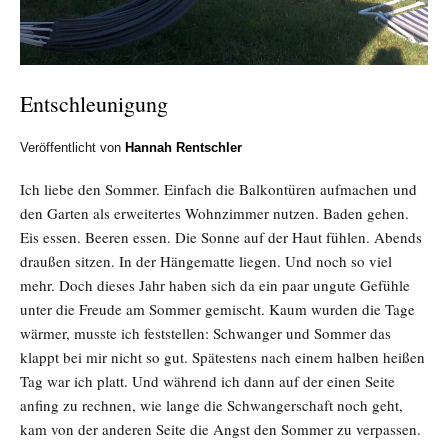
Entschleunigung
Veröffentlicht von
Hannah Rentschler
Ich liebe den Sommer. Einfach die Balkontüren aufmachen und
den Garten als erweitertes Wohnzimmer nutzen. Baden gehen.
Eis essen. Beeren essen. Die Sonne auf der Haut fühlen. Abends
draußen sitzen. In der Hängematte liegen. Und noch so viel
mehr. Doch dieses Jahr haben sich da ein paar ungute Gefühle
unter die Freude am Sommer gemischt. Kaum wurden die Tage
wärmer, musste ich feststellen: Schwanger und Sommer das
klappt bei mir nicht so gut. Spätestens nach einem halben heißen
Tag war ich platt. Und während ich dann auf der einen Seite
anfing zu rechnen, wie lange die Schwangerschaft noch geht,
kam von der anderen Seite die Angst den Sommer zu verpassen.