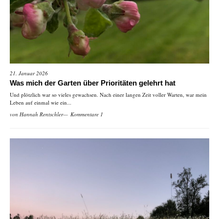
21. Januar 2026
Was mich der Garten über Prioritäten gelehrt hat
Und plötzlich war so vieles gewachsen. Nach einer langen Zeit voller Warten, war mein
Leben auf einmal wie ein...
von
Hannah Rentschler
Kommentare 1