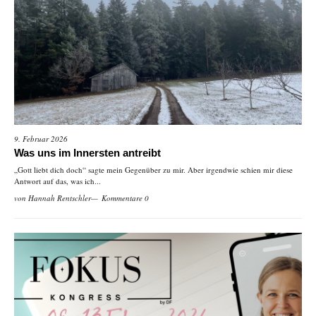
9. Februar 2026
Was uns im Innersten antreibt
„Gott liebt dich doch“ sagte mein Gegenüber zu mir. Aber irgendwie schien mir diese
Antwort auf das, was ich...
von
Hannah Rentschler
Kommentare 0