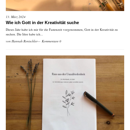
13. März 2024
Wie ich Gott in der Kreativität suche
Dieses Jahr habe ich mir für die Fastenzeit vorgenommen, Gott in der Kreativität zu
suchen. Die Idee habe ich...
von
Hannah Rentschler
Kommentare 0